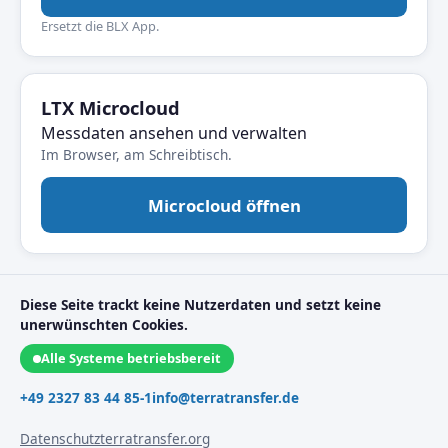
Ersetzt die BLX App.
LTX Microcloud
Messdaten ansehen und verwalten
Im Browser, am Schreibtisch.
Microcloud öffnen
Diese Seite trackt keine Nutzerdaten und setzt keine
unerwünschten Cookies.
Alle Systeme betriebsbereit
+49 2327 83 44 85-1
info@terratransfer.de
Datenschutz
terratransfer.org